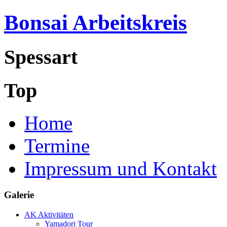
Bonsai Arbeitskreis
Spessart
Top
Home
Termine
Impressum und Kontakt
Galerie
AK Aktivitäten
Yamadori Tour