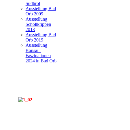
Südtirol
Ausstellung Bad
Orb 2009
Ausstellung
Schöllkrippen
2013
Ausstellung Bad
Orb 2019
Ausstellung
Bonsai -
Faszinationen
2024 in Bad Orb